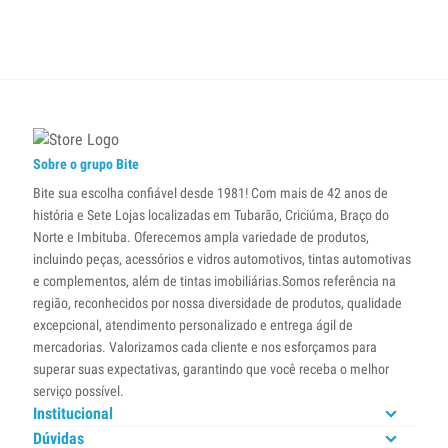
Sobre o grupo Bite
Bite sua escolha confiável desde 1981! Com mais de 42 anos de
história e Sete Lojas localizadas em Tubarão, Criciúma, Braço do
Norte e Imbituba. Oferecemos ampla variedade de produtos,
incluindo peças, acessórios e vidros automotivos, tintas automotivas
e complementos, além de tintas imobiliárias.Somos referência na
região, reconhecidos por nossa diversidade de produtos, qualidade
excepcional, atendimento personalizado e entrega ágil de
mercadorias. Valorizamos cada cliente e nos esforçamos para
superar suas expectativas, garantindo que você receba o melhor
serviço possível.
Institucional
Dúvidas