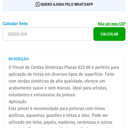
QUERO AJUDA PELO WHATSAPP
Calcular frete
Não sei meu CEP
CALCULAR
DESCRIÇÃO
O Pincel de Cerdas Sintéticas Planas 622-08 é perfeito para
aplicação de tintas em diversos tipos de superfície. Feito
com cerdas sintéticas de alta qualidade, oferece um
acabamento suave e sem marcas. Ideal para artistas,
estudantes e entusiastas da pintura.
Aplicação
Este pincel é recomendado para pinturas com tintas
acrílicas, aquarelas, guaches e tintas a óleo. Pode ser
utilizado em telas, papéis, madeiras, cerâmicas e outros