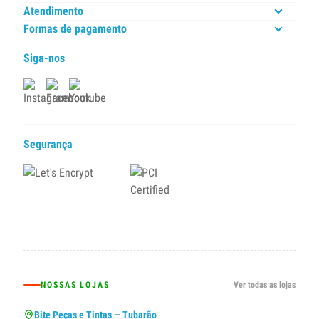
Atendimento
Formas de pagamento
Siga-nos
Segurança
NOSSAS LOJAS
Ver todas as lojas
Bite Peças e Tintas — Tubarão