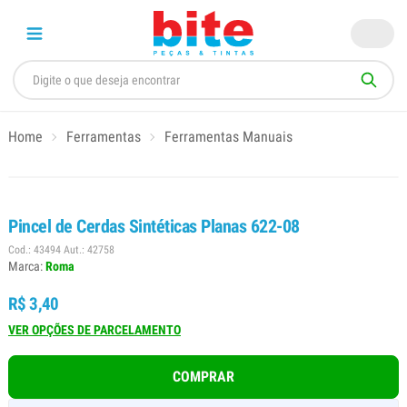
Home
Ferramentas
Ferramentas Manuais
Pincel de Cerdas Sintéticas Planas 622-08
Cod.: 43494 Aut.: 42758
Marca:
Roma
R$ 3,40
VER OPÇÕES DE PARCELAMENTO
COMPRAR