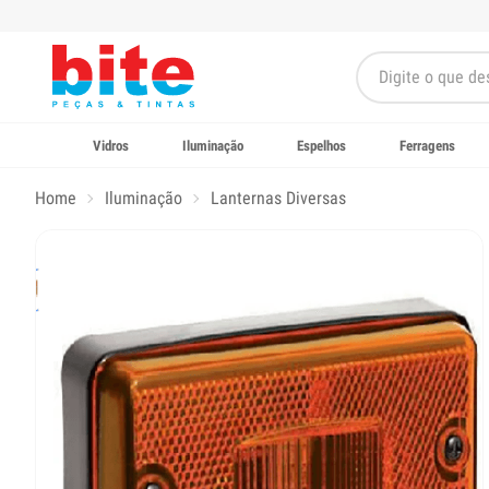
Vidros
Iluminação
Espelhos
Ferragens
Home
Iluminação
Lanternas Diversas