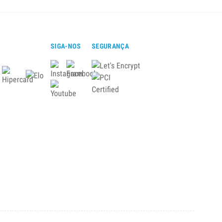
SIGA-NOS
SEGURANÇA