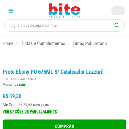
Home
Tintas e Complementos
Tintas Poliuretano
Preto Ebony PU 675ML S/ Catalisador Lazzuril
Cod.: 43562 Aut.: 43694
Marca:
Lazzuril
R$ 59,30
Até 2x de R$ 29,65 sem juros
VER OPÇÕES DE PARCELAMENTO
COMPRAR