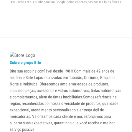
Avaliações reais publicadas no Google pelos clientes das nossas lojas físicas.
Sobre o grupo Bite
Bite sua escolha confiável desde 1981! Com mais de 42 anos de
história e Sete Lojas localizadas em Tubarão, Criciúma, Braço do
Norte e Imbituba. Oferecemos ampla variedade de produtos,
incluindo peças, acessórios e vidros automotivos, tintas automotivas
e complementos, além de tintas imobiliárias.Somos referência na
região, reconhecidos por nossa diversidade de produtos, qualidade
excepcional, atendimento personalizado e entrega ágil de
mercadorias. Valorizamos cada cliente e nos esforçamos para
superar suas expectativas, garantindo que você receba o melhor
serviço possível.