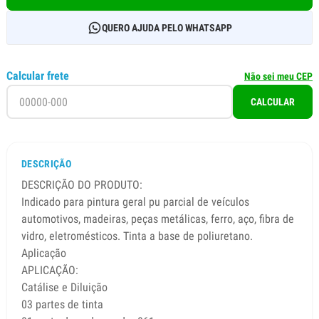
QUERO AJUDA PELO WHATSAPP
Calcular frete
Não sei meu CEP
CALCULAR
DESCRIÇÃO
DESCRIÇÃO DO PRODUTO:
Indicado para pintura geral pu parcial de veículos
automotivos, madeiras, peças metálicas, ferro, aço, fibra de
vidro, eletromésticos. Tinta a base de poliuretano.
Aplicação
APLICAÇÃO:
Catálise e Diluição
03 partes de tinta