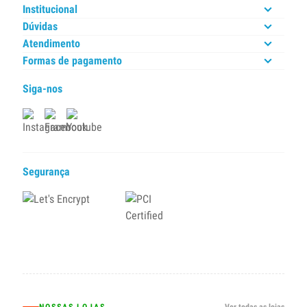
Institucional
Dúvidas
Atendimento
Formas de pagamento
Siga-nos
Segurança