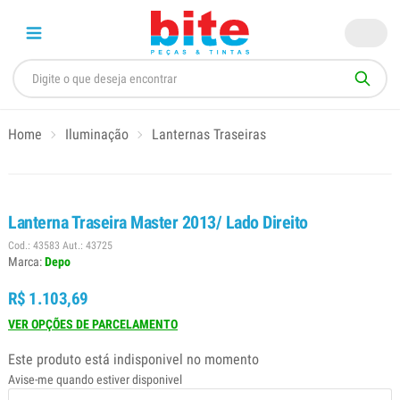
Home
Iluminação
Lanternas Traseiras
Lanterna Traseira Master 2013/ Lado Direito
Cod.: 43583 Aut.: 43725
Marca:
Depo
R$ 1.103,69
VER OPÇÕES DE PARCELAMENTO
Este produto está indisponivel no momento
Avise-me quando estiver disponivel