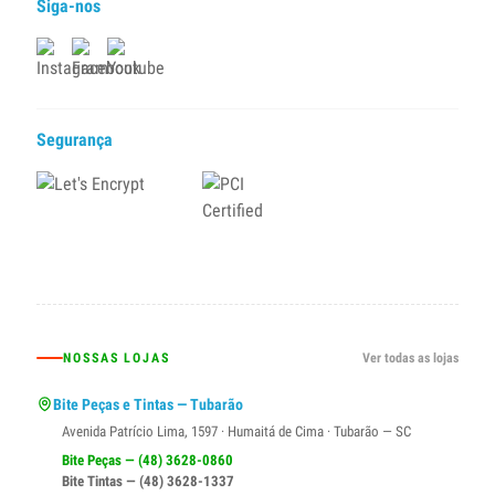
Siga-nos
Segurança
NOSSAS LOJAS
Ver todas as lojas
Bite Peças e Tintas — Tubarão
Avenida Patrício Lima, 1597 · Humaitá de Cima · Tubarão — SC
Bite Peças — (48) 3628-0860
Bite Tintas — (48) 3628-1337