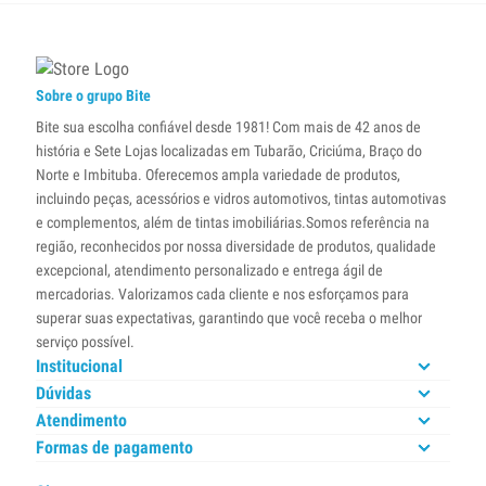
Sobre o grupo Bite
Bite sua escolha confiável desde 1981! Com mais de 42 anos de
história e Sete Lojas localizadas em Tubarão, Criciúma, Braço do
Norte e Imbituba. Oferecemos ampla variedade de produtos,
incluindo peças, acessórios e vidros automotivos, tintas automotivas
e complementos, além de tintas imobiliárias.Somos referência na
região, reconhecidos por nossa diversidade de produtos, qualidade
excepcional, atendimento personalizado e entrega ágil de
mercadorias. Valorizamos cada cliente e nos esforçamos para
superar suas expectativas, garantindo que você receba o melhor
serviço possível.
Institucional
Dúvidas
Atendimento
Formas de pagamento