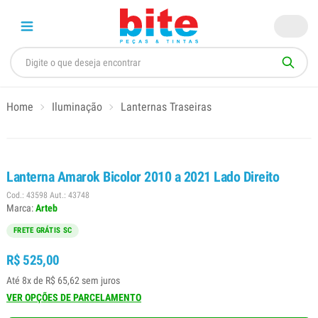
Home
Iluminação
Lanternas Traseiras
Lanterna Amarok Bicolor 2010 a 2021 Lado Direito
Cod.: 43598 Aut.: 43748
Marca:
Arteb
FRETE GRÁTIS SC
R$ 525,00
Até 8x de R$ 65,62 sem juros
VER OPÇÕES DE PARCELAMENTO