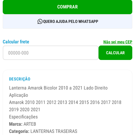
COMPRAR
QUERO AJUDA PELO WHATSAPP
Calcular frete
Não sei meu CEP
CALCULAR
DESCRIÇÃO
Lanterna Amarok Bicolor 2010 a 2021 Lado Direito
Aplicação
Amarok 2010 2011 2012 2013 2014 2015 2016 2017 2018
2019 2020 2021
Especificações
Marca:
ARTEB
Categoria:
LANTERNAS TRASEIRAS