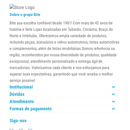
Sobre o grupo Bite
Bite sua escolha confiável desde 1981! Com mais de 42 anos de
história e Sete Lojas localizadas em Tubarão, Criciúma, Braço do
Norte e Imbituba. Oferecemos ampla variedade de produtos,
incluindo peças, acessórios e vidros automotivos, tintas automotivas
e complementos, além de tintas imobiliárias.Somos referência na
região, reconhecidos por nossa diversidade de produtos, qualidade
excepcional, atendimento personalizado e entrega ágil de
mercadorias. Valorizamos cada cliente e nos esforçamos para
superar suas expectativas, garantindo que você receba o melhor
serviço possível.
Institucional
Dúvidas
Atendimento
Formas de pagamento
Siga-nos