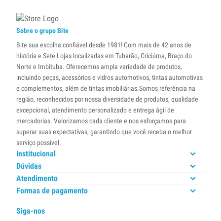
Sobre o grupo Bite
Bite sua escolha confiável desde 1981! Com mais de 42 anos de
história e Sete Lojas localizadas em Tubarão, Criciúma, Braço do
Norte e Imbituba. Oferecemos ampla variedade de produtos,
incluindo peças, acessórios e vidros automotivos, tintas automotivas
e complementos, além de tintas imobiliárias.Somos referência na
região, reconhecidos por nossa diversidade de produtos, qualidade
excepcional, atendimento personalizado e entrega ágil de
mercadorias. Valorizamos cada cliente e nos esforçamos para
superar suas expectativas, garantindo que você receba o melhor
serviço possível.
Institucional
Dúvidas
Atendimento
Formas de pagamento
Siga-nos