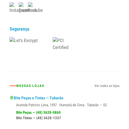
Segurança
NOSSAS LOJAS
Ver todas as lojas
Bite Peças e Tintas — Tubarão
Avenida Patrício Lima, 1597 · Humaitá de Cima · Tubarão — SC
Bite Peças — (48) 3628-0860
Bite Tintas — (48) 3628-1337