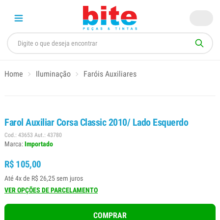
Home
Iluminação
Faróis Auxiliares
Farol Auxiliar Corsa Classic 2010/ Lado Esquerdo
Cod.: 43653 Aut.: 43780
Marca:
Importado
R$ 105,00
Até 4x de R$ 26,25 sem juros
VER OPÇÕES DE PARCELAMENTO
COMPRAR