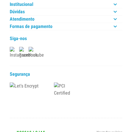
Institucional
Dúvidas
Atendimento
Formas de pagamento
Siga-nos
Segurança