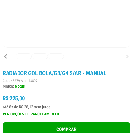
RADIADOR GOL BOLA/G3/G4 S/AR - MANUAL
Cod.: 43679 Aut.: 43807
Marca:
Notus
R$ 225,00
Até 8x de R$ 28,12 sem juros
VER OPÇÕES DE PARCELAMENTO
COMPRAR