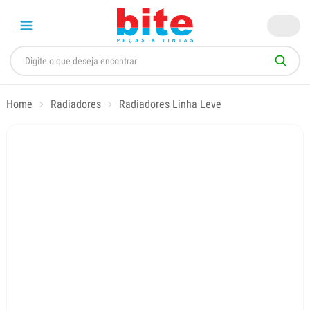
Home
Radiadores
Radiadores Linha Leve