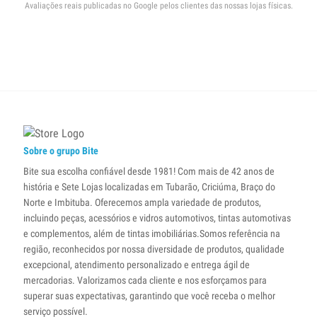
Avaliações reais publicadas no Google pelos clientes das nossas lojas físicas.
Sobre o grupo Bite
Bite sua escolha confiável desde 1981! Com mais de 42 anos de
história e Sete Lojas localizadas em Tubarão, Criciúma, Braço do
Norte e Imbituba. Oferecemos ampla variedade de produtos,
incluindo peças, acessórios e vidros automotivos, tintas automotivas
e complementos, além de tintas imobiliárias.Somos referência na
região, reconhecidos por nossa diversidade de produtos, qualidade
excepcional, atendimento personalizado e entrega ágil de
mercadorias. Valorizamos cada cliente e nos esforçamos para
superar suas expectativas, garantindo que você receba o melhor
serviço possível.