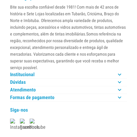
Bite sua escolha confiável desde 1981! Com mais de 42 anos de
história e Sete Lojas localizadas em Tubarão, Criciúma, Braço do
Norte e Imbituba. Oferecemos ampla variedade de produtos,
incluindo peças, acessórios e vidros automotivos, tintas automotivas
e complementos, além de tintas imobiliárias.Somos referência na
região, reconhecidos por nossa diversidade de produtos, qualidade
excepcional, atendimento personalizado e entrega ágil de
mercadorias. Valorizamos cada cliente e nos esforçamos para
superar suas expectativas, garantindo que você receba o melhor
serviço possível.
Institucional
Dúvidas
Atendimento
Formas de pagamento
Siga-nos