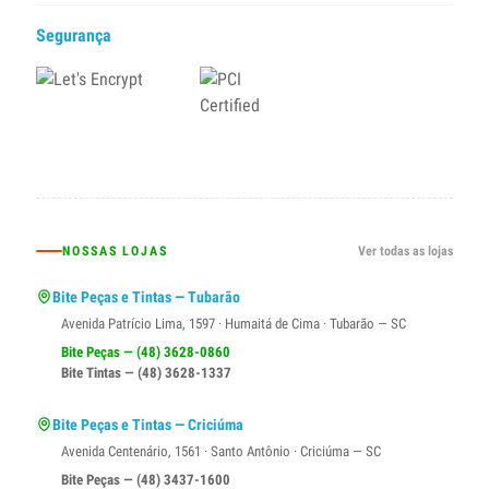
Segurança
NOSSAS LOJAS
Ver todas as lojas
Bite Peças e Tintas — Tubarão
Avenida Patrício Lima, 1597 · Humaitá de Cima · Tubarão — SC
Bite Peças — (48) 3628-0860
Bite Tintas — (48) 3628-1337
Bite Peças e Tintas — Criciúma
Avenida Centenário, 1561 · Santo Antônio · Criciúma — SC
Bite Peças — (48) 3437-1600