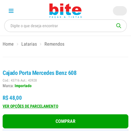
Home
Latarias
Remendos
Cajado Porta Mercedes Benz 608
Cod.: 43716 Aut.: 43928
Marca:
Importado
R$ 48,00
VER OPÇÕES DE PARCELAMENTO
COMPRAR