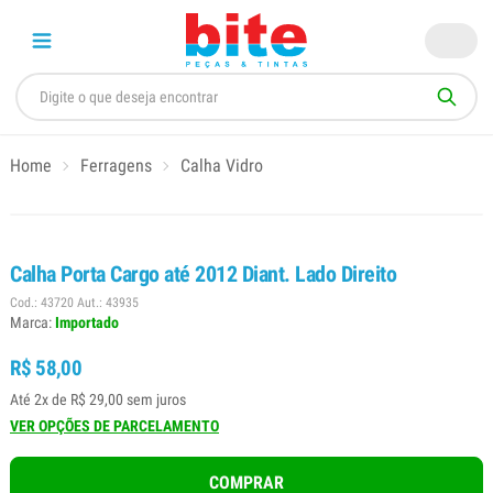
Home
Ferragens
Calha Vidro
Calha Porta Cargo até 2012 Diant. Lado Direito
Cod.: 43720 Aut.: 43935
Marca:
Importado
R$ 58,00
Até 2x de R$ 29,00 sem juros
VER OPÇÕES DE PARCELAMENTO
COMPRAR