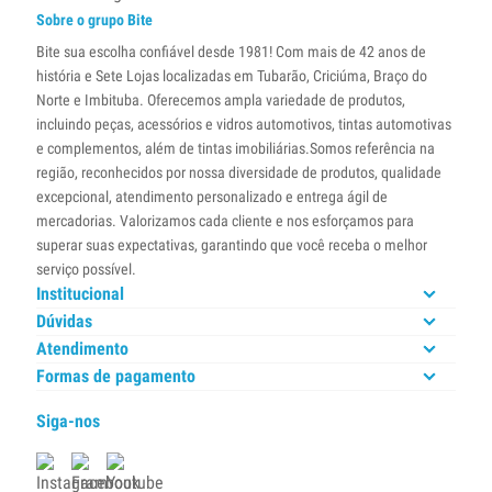
Sobre o grupo Bite
Bite sua escolha confiável desde 1981! Com mais de 42 anos de
história e Sete Lojas localizadas em Tubarão, Criciúma, Braço do
Norte e Imbituba. Oferecemos ampla variedade de produtos,
incluindo peças, acessórios e vidros automotivos, tintas automotivas
e complementos, além de tintas imobiliárias.Somos referência na
região, reconhecidos por nossa diversidade de produtos, qualidade
excepcional, atendimento personalizado e entrega ágil de
mercadorias. Valorizamos cada cliente e nos esforçamos para
superar suas expectativas, garantindo que você receba o melhor
serviço possível.
Institucional
Dúvidas
Atendimento
Formas de pagamento
Siga-nos