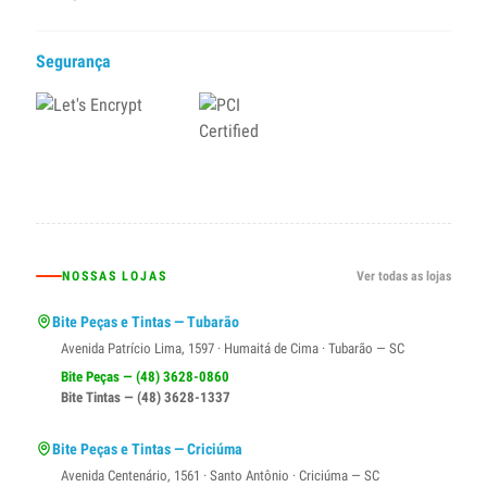
Segurança
NOSSAS LOJAS
Ver todas as lojas
Bite Peças e Tintas — Tubarão
Avenida Patrício Lima, 1597 · Humaitá de Cima · Tubarão — SC
Bite Peças — (48) 3628-0860
Bite Tintas — (48) 3628-1337
Bite Peças e Tintas — Criciúma
Avenida Centenário, 1561 · Santo Antônio · Criciúma — SC