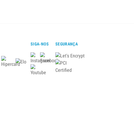
SIGA-NOS
SEGURANÇA