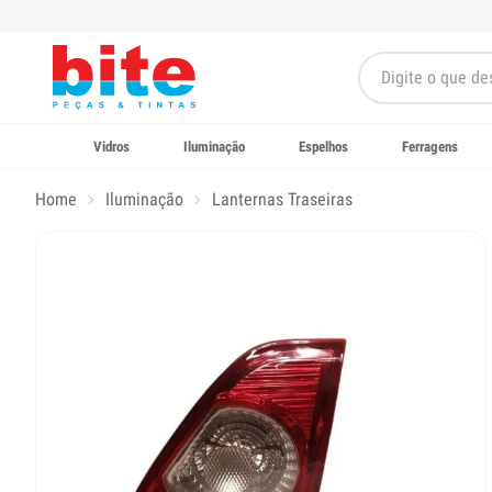
Vidros
Iluminação
Espelhos
Ferragens
Home
Iluminação
Lanternas Traseiras