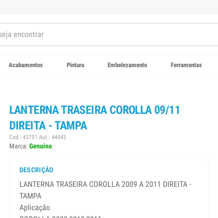
Acabamentos
Pintura
Embelezamento
Ferramentas
LANTERNA TRASEIRA COROLLA 09/11
DIREITA - TAMPA
Cod.: 43751 Aut.: 44043
Marca:
Genuino
DESCRIÇÃO
LANTERNA TRASEIRA COROLLA 2009 A 2011 DIREITA -
TAMPA
Aplicação