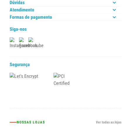
Dúvidas
Atendimento
Formas de pagamento
Siga-nos
Segurança
NOSSAS LOJAS
Ver todas as lojas