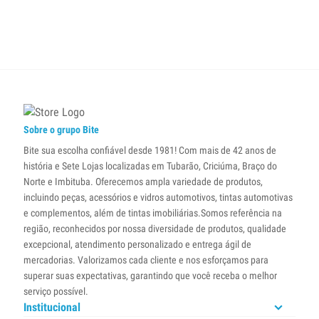
Sobre o grupo Bite
Bite sua escolha confiável desde 1981! Com mais de 42 anos de
história e Sete Lojas localizadas em Tubarão, Criciúma, Braço do
Norte e Imbituba. Oferecemos ampla variedade de produtos,
incluindo peças, acessórios e vidros automotivos, tintas automotivas
e complementos, além de tintas imobiliárias.Somos referência na
região, reconhecidos por nossa diversidade de produtos, qualidade
excepcional, atendimento personalizado e entrega ágil de
mercadorias. Valorizamos cada cliente e nos esforçamos para
superar suas expectativas, garantindo que você receba o melhor
serviço possível.
Institucional