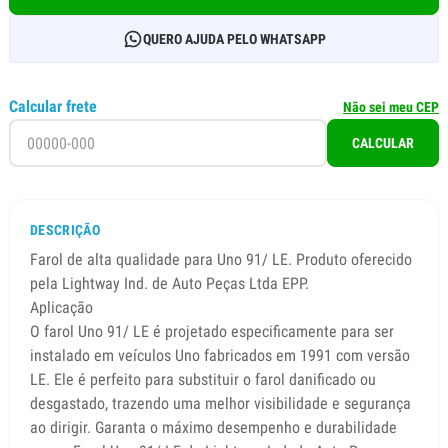
QUERO AJUDA PELO WHATSAPP
Calcular frete
Não sei meu CEP
CALCULAR
DESCRIÇÃO
Farol de alta qualidade para Uno 91/ LE. Produto oferecido
pela Lightway Ind. de Auto Peças Ltda EPP.
Aplicação
O farol Uno 91/ LE é projetado especificamente para ser
instalado em veículos Uno fabricados em 1991 com versão
LE. Ele é perfeito para substituir o farol danificado ou
desgastado, trazendo uma melhor visibilidade e segurança
ao dirigir. Garanta o máximo desempenho e durabilidade