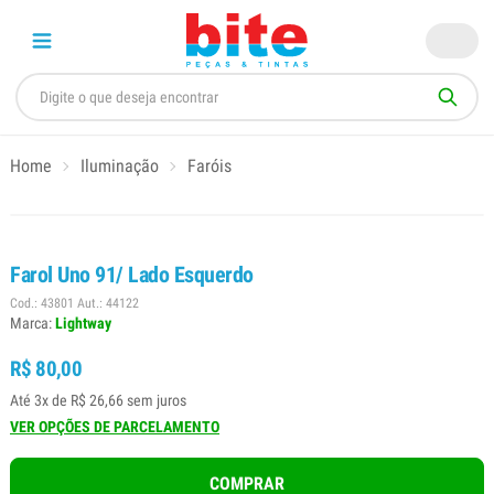
Home
Iluminação
Faróis
Farol Uno 91/ Lado Esquerdo
Cod.: 43801 Aut.: 44122
Marca:
Lightway
R$ 80,00
Até 3x de R$ 26,66 sem juros
VER OPÇÕES DE PARCELAMENTO
COMPRAR