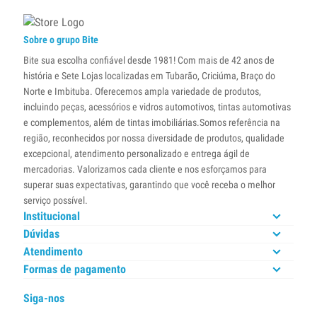
Sobre o grupo Bite
Bite sua escolha confiável desde 1981! Com mais de 42 anos de
história e Sete Lojas localizadas em Tubarão, Criciúma, Braço do
Norte e Imbituba. Oferecemos ampla variedade de produtos,
incluindo peças, acessórios e vidros automotivos, tintas automotivas
e complementos, além de tintas imobiliárias.Somos referência na
região, reconhecidos por nossa diversidade de produtos, qualidade
excepcional, atendimento personalizado e entrega ágil de
mercadorias. Valorizamos cada cliente e nos esforçamos para
superar suas expectativas, garantindo que você receba o melhor
serviço possível.
Institucional
Dúvidas
Atendimento
Formas de pagamento
Siga-nos