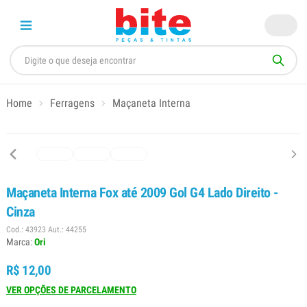
Home
Ferragens
Maçaneta Interna
Maçaneta Interna Fox até 2009 Gol G4 Lado Direito -
Cinza
Cod.: 43923 Aut.: 44255
Marca:
Ori
R$ 12,00
VER OPÇÕES DE PARCELAMENTO