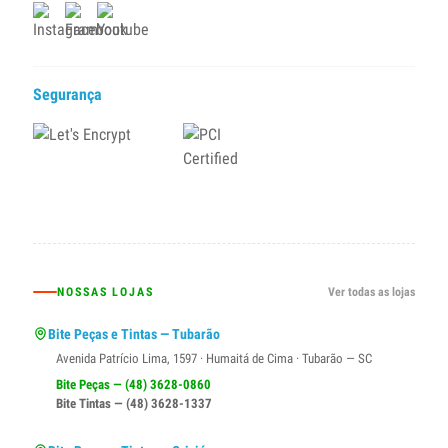
Segurança
NOSSAS LOJAS
Ver todas as lojas
Bite Peças e Tintas — Tubarão
Avenida Patrício Lima, 1597 · Humaitá de Cima · Tubarão — SC
Bite Peças — (48) 3628-0860
Bite Tintas — (48) 3628-1337