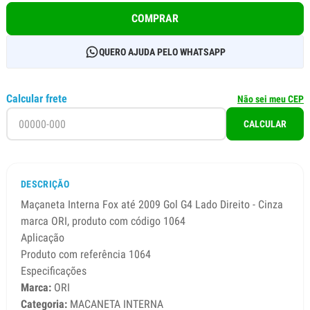
COMPRAR
QUERO AJUDA PELO WHATSAPP
Calcular frete
Não sei meu CEP
CALCULAR
DESCRIÇÃO
Maçaneta Interna Fox até 2009 Gol G4 Lado Direito - Cinza
marca ORI, produto com código 1064
Aplicação
Produto com referência 1064
Especificações
Marca:
ORI
Categoria:
MACANETA INTERNA