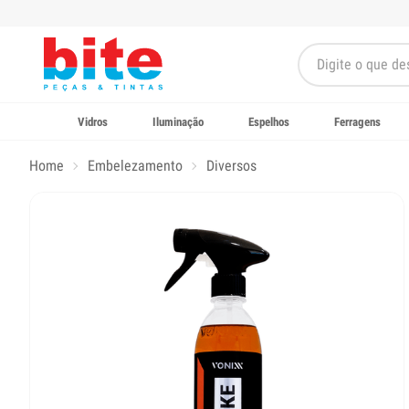
Vidros
Iluminação
Espelhos
Ferragens
Home
Embelezamento
Diversos