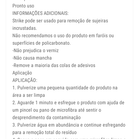
Pronto uso
INFORMAÇÕES ADICIONAIS:
Strike pode ser usado para remoção de sujeiras
incrustadas.
Não recomendamos o uso do produto em faróis ou
superfícies de policarbonato.
-Não prejudica o verniz
-Não causa mancha
-Remove a maioria das colas de adesivos
Aplicação
APLICAÇÃO:
1. Pulverize uma pequena quantidade do produto na
área a ser limpa
2. Aguarde 1 minuto e esfregue o produto com ajuda de
um pincel ou pano de microfibra até sentir o
desprendimento da contaminação
3. Pulverize água em abundância e continue esfregando
para a remoção total do resíduo