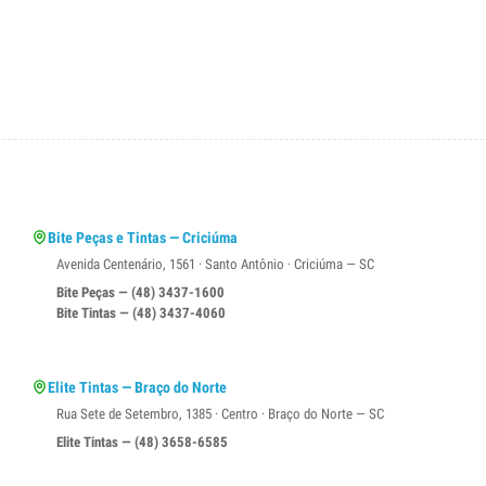
Bite Peças e Tintas — Criciúma
Avenida Centenário, 1561 · Santo Antônio · Criciúma — SC
Bite Peças — (48) 3437-1600
Bite Tintas — (48) 3437-4060
Elite Tintas — Braço do Norte
Rua Sete de Setembro, 1385 · Centro · Braço do Norte — SC
Elite Tintas — (48) 3658-6585