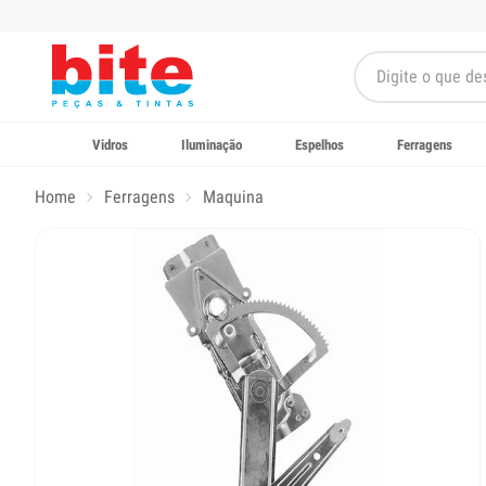
Vidros
Iluminação
Espelhos
Ferragens
Home
Ferragens
Maquina