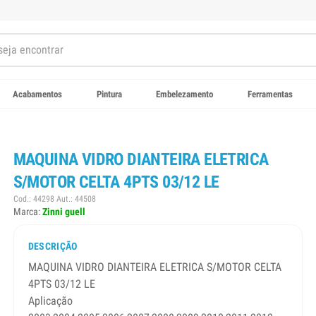
Acabamentos
Pintura
Embelezamento
Ferramentas
MAQUINA VIDRO DIANTEIRA ELETRICA
S/MOTOR CELTA 4PTS 03/12 LE
Cod.: 44298 Aut.: 44508
Marca:
Zinni guell
DESCRIÇÃO
MAQUINA VIDRO DIANTEIRA ELETRICA S/MOTOR CELTA
4PTS 03/12 LE
Aplicação