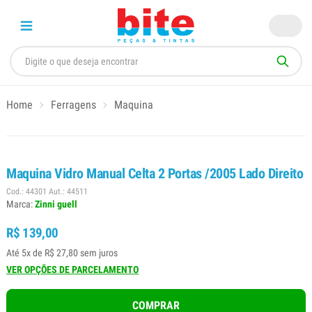
Home
Ferragens
Maquina
Maquina Vidro Manual Celta 2 Portas /2005 Lado Direito
Cod.: 44301 Aut.: 44511
Marca:
Zinni guell
R$ 139,00
Até 5x de R$ 27,80 sem juros
VER OPÇÕES DE PARCELAMENTO
COMPRAR