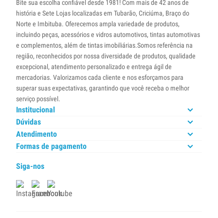
Bite sua escolha confiável desde 1981! Com mais de 42 anos de
história e Sete Lojas localizadas em Tubarão, Criciúma, Braço do
Norte e Imbituba. Oferecemos ampla variedade de produtos,
incluindo peças, acessórios e vidros automotivos, tintas automotivas
e complementos, além de tintas imobiliárias.Somos referência na
região, reconhecidos por nossa diversidade de produtos, qualidade
excepcional, atendimento personalizado e entrega ágil de
mercadorias. Valorizamos cada cliente e nos esforçamos para
superar suas expectativas, garantindo que você receba o melhor
serviço possível.
Institucional
Dúvidas
Atendimento
Formas de pagamento
Siga-nos