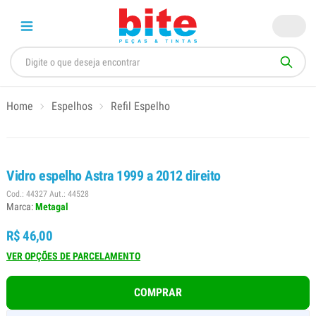
Home
Espelhos
Refil Espelho
Vidro espelho Astra 1999 a 2012 direito
Cod.: 44327 Aut.: 44528
Marca:
Metagal
R$ 46,00
VER OPÇÕES DE PARCELAMENTO
COMPRAR