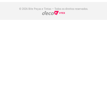
© 2026 Bite Peças e Tintas — Todos os direitos reservados.