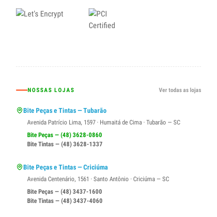
NOSSAS LOJAS
Ver todas as lojas
Bite Peças e Tintas — Tubarão
Avenida Patrício Lima, 1597 · Humaitá de Cima · Tubarão — SC
Bite Peças — (48) 3628-0860
Bite Tintas — (48) 3628-1337
Bite Peças e Tintas — Criciúma
Avenida Centenário, 1561 · Santo Antônio · Criciúma — SC
Bite Peças — (48) 3437-1600
Bite Tintas — (48) 3437-4060