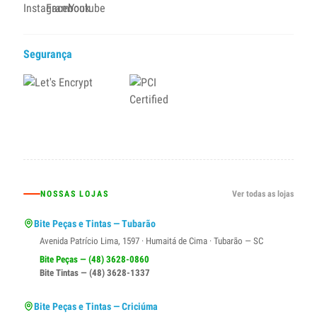
Segurança
NOSSAS LOJAS
Ver todas as lojas
Bite Peças e Tintas — Tubarão
Avenida Patrício Lima, 1597 · Humaitá de Cima · Tubarão — SC
Bite Peças — (48) 3628-0860
Bite Tintas — (48) 3628-1337
Bite Peças e Tintas — Criciúma