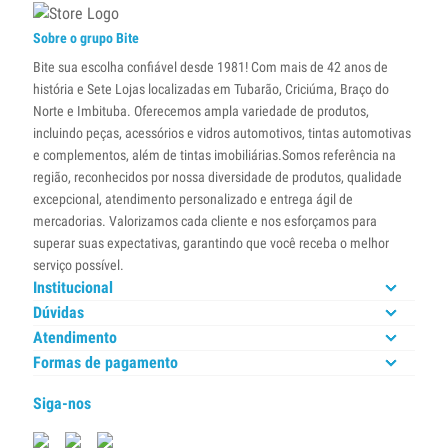
Sobre o grupo Bite
Bite sua escolha confiável desde 1981! Com mais de 42 anos de
história e Sete Lojas localizadas em Tubarão, Criciúma, Braço do
Norte e Imbituba. Oferecemos ampla variedade de produtos,
incluindo peças, acessórios e vidros automotivos, tintas automotivas
e complementos, além de tintas imobiliárias.Somos referência na
região, reconhecidos por nossa diversidade de produtos, qualidade
excepcional, atendimento personalizado e entrega ágil de
mercadorias. Valorizamos cada cliente e nos esforçamos para
superar suas expectativas, garantindo que você receba o melhor
serviço possível.
Institucional
Dúvidas
Atendimento
Formas de pagamento
Siga-nos