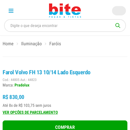
Home
Iluminação
Faróis
Farol Volvo FH 13 10/14 Lado Esquerdo
Cod.: 44805 Aut.: 44823
Marca:
Pradolux
R$ 830,00
Até 8x de R$ 103,75 sem juros
VER OPÇÕES DE PARCELAMENTO
COMPRAR