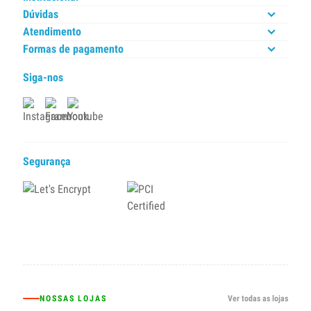
Dúvidas
Atendimento
Formas de pagamento
Siga-nos
Segurança
NOSSAS LOJAS
Ver todas as lojas