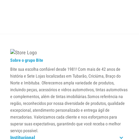
Sobre o grupo Bite
Bite sua escolha confiável desde 1981! Com mais de 42 anos de
história e Sete Lojas localizadas em Tubarão, Criciúma, Braço do
Norte e Imbituba. Oferecemos ampla variedade de produtos,
incluindo peças, acessórios e vidros automotivos, tintas automotivas
e complementos, além de tintas imobiliárias.Somos referência na
região, reconhecidos por nossa diversidade de produtos, qualidade
excepcional, atendimento personalizado e entrega ágil de
mercadorias. Valorizamos cada cliente e nos esforçamos para
superar suas expectativas, garantindo que você receba o melhor
serviço possível.
Institucional