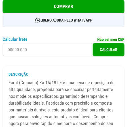
COMPRAR
QUERO AJUDA PELO WHATSAPP
Calcular frete
Não sei meu CEP
CALCULAR
DESCRIÇÃO
Farol (Cromado) Ka 15/18 LE é uma peça de reposição de
alta qualidade, projetada para se encaixar perfeitamente
nos modelos especificados, garantindo desempenho e
durabilidade ideais. Fabricada com precisão e composta
por materiais duráveis, este produto é ideal para clientes
que buscam soluções automotivas confiáveis. Compre
agora para envio rápido e melhore o desempenho do seu