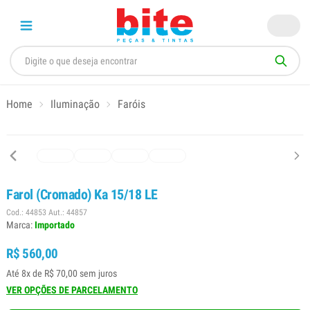
Home
Iluminação
Faróis
Farol (Cromado) Ka 15/18 LE
Cod.: 44853 Aut.: 44857
Marca:
Importado
R$ 560,00
Até 8x de R$ 70,00 sem juros
VER OPÇÕES DE PARCELAMENTO