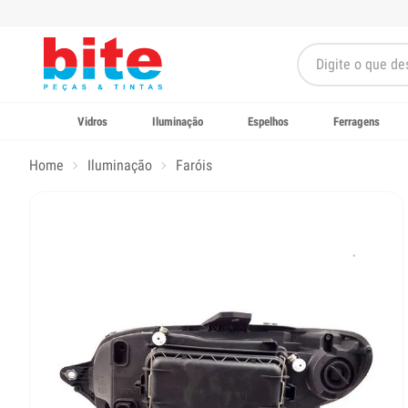
Vidros
Iluminação
Espelhos
Ferragens
Home
Iluminação
Faróis