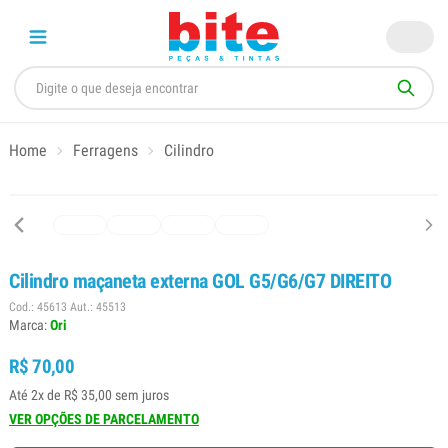
Home
Ferragens
Cilindro
Cilindro maçaneta externa GOL G5/G6/G7 DIREITO
Cod.: 45613 Aut.: 45513
Marca:
Ori
R$ 70,00
Até 2x de R$ 35,00 sem juros
VER OPÇÕES DE PARCELAMENTO