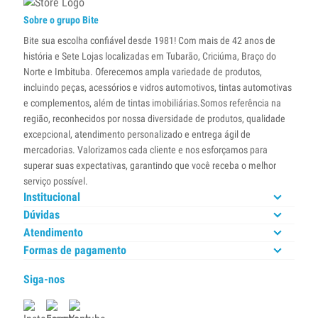
Sobre o grupo Bite
Bite sua escolha confiável desde 1981! Com mais de 42 anos de
história e Sete Lojas localizadas em Tubarão, Criciúma, Braço do
Norte e Imbituba. Oferecemos ampla variedade de produtos,
incluindo peças, acessórios e vidros automotivos, tintas automotivas
e complementos, além de tintas imobiliárias.Somos referência na
região, reconhecidos por nossa diversidade de produtos, qualidade
excepcional, atendimento personalizado e entrega ágil de
mercadorias. Valorizamos cada cliente e nos esforçamos para
superar suas expectativas, garantindo que você receba o melhor
serviço possível.
Institucional
Dúvidas
Atendimento
Formas de pagamento
Siga-nos