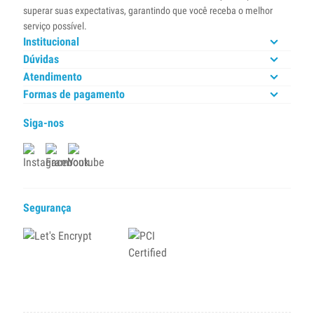
superar suas expectativas, garantindo que você receba o melhor
serviço possível.
Institucional
Dúvidas
Atendimento
Formas de pagamento
Siga-nos
Segurança