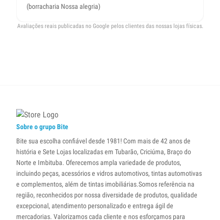
(borracharia Nossa alegria)
Avaliações reais publicadas no Google pelos clientes das nossas lojas físicas.
Sobre o grupo Bite
Bite sua escolha confiável desde 1981! Com mais de 42 anos de
história e Sete Lojas localizadas em Tubarão, Criciúma, Braço do
Norte e Imbituba. Oferecemos ampla variedade de produtos,
incluindo peças, acessórios e vidros automotivos, tintas automotivas
e complementos, além de tintas imobiliárias.Somos referência na
região, reconhecidos por nossa diversidade de produtos, qualidade
excepcional, atendimento personalizado e entrega ágil de
mercadorias. Valorizamos cada cliente e nos esforçamos para