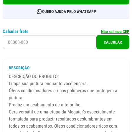
QUERO AJUDA PELO WHATSAPP
Calcular frete
Não sei meu CEP
CALCULAR
DESCRIÇÃO
DESCRIÇÃO DO PRODUTO:
Limpa sua pintura enquanto você encera.
Óleos condicionadores e ricos polímeros que protegem a
pintura.
Produz um acabamento de alto brilho.
Cera versátil de uma etapa da Meguiar's especialmente
formulada para produzir resultados deslumbrantes em
todos os acabamentos. Óleos condicionadores ricos com