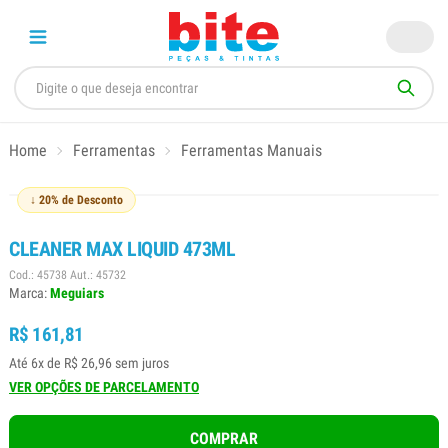
Home
Ferramentas
Ferramentas Manuais
↓ 20% de Desconto
CLEANER MAX LIQUID 473ML
Cod.: 45738 Aut.: 45732
Marca:
Meguiars
R$ 161,81
Até 6x de R$ 26,96 sem juros
VER OPÇÕES DE PARCELAMENTO
COMPRAR