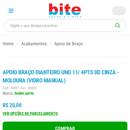
Home
Acabamentos
Apoio de Braço
APOIO BRAÇO DIANTEIRO UNO 11/ 4PTS DD CINZA -
MOLDURA (VIDRO MANUAL)
Cod.: 46021 Aut.: 46045
Marca:
Ander parts
R$ 20,00
VER OPÇÕES DE PARCELAMENTO
COMPRAR