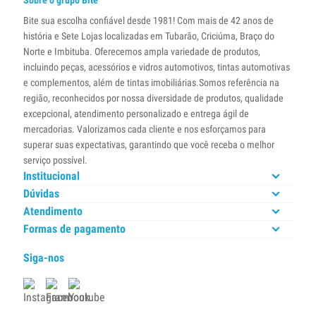
Sobre o grupo Bite
Bite sua escolha confiável desde 1981! Com mais de 42 anos de
história e Sete Lojas localizadas em Tubarão, Criciúma, Braço do
Norte e Imbituba. Oferecemos ampla variedade de produtos,
incluindo peças, acessórios e vidros automotivos, tintas automotivas
e complementos, além de tintas imobiliárias.Somos referência na
região, reconhecidos por nossa diversidade de produtos, qualidade
excepcional, atendimento personalizado e entrega ágil de
mercadorias. Valorizamos cada cliente e nos esforçamos para
superar suas expectativas, garantindo que você receba o melhor
serviço possível.
Institucional
Dúvidas
Atendimento
Formas de pagamento
Siga-nos