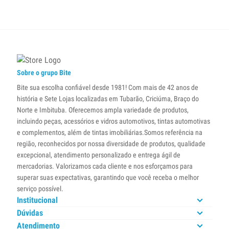
Sobre o grupo Bite
Bite sua escolha confiável desde 1981! Com mais de 42 anos de
história e Sete Lojas localizadas em Tubarão, Criciúma, Braço do
Norte e Imbituba. Oferecemos ampla variedade de produtos,
incluindo peças, acessórios e vidros automotivos, tintas automotivas
e complementos, além de tintas imobiliárias.Somos referência na
região, reconhecidos por nossa diversidade de produtos, qualidade
excepcional, atendimento personalizado e entrega ágil de
mercadorias. Valorizamos cada cliente e nos esforçamos para
superar suas expectativas, garantindo que você receba o melhor
serviço possível.
Institucional
Dúvidas
Atendimento