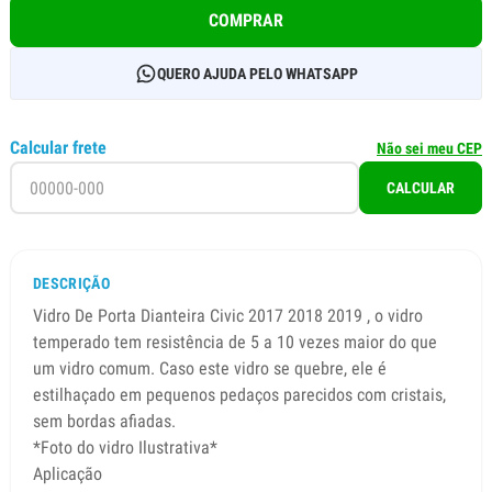
COMPRAR
QUERO AJUDA PELO WHATSAPP
Calcular frete
Não sei meu CEP
CALCULAR
DESCRIÇÃO
Vidro De Porta Dianteira Civic 2017 2018 2019 , o vidro
temperado tem resistência de 5 a 10 vezes maior do que
um vidro comum. Caso este vidro se quebre, ele é
estilhaçado em pequenos pedaços parecidos com cristais,
sem bordas afiadas.
*Foto do vidro Ilustrativa*
Aplicação