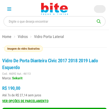
Home
Vidros
Vidro Porta Lateral
Imagem do vidro ilustrativa
Vidro De Porta Dianteira Civic 2017 2018 2019 Lado
Esquerdo
Cod.: 46092 Aut.: 46113
Marca:
Sekurit
R$ 190,00
Até 7x de R$ 27,14 sem juros
VER OPÇÕES DE PARCELAMENTO