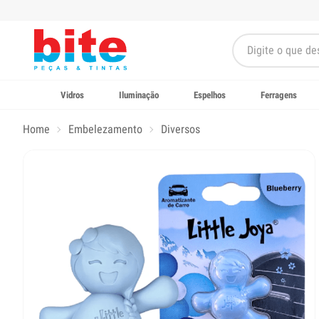
Vidros
Iluminação
Espelhos
Ferragens
Home
Embelezamento
Diversos