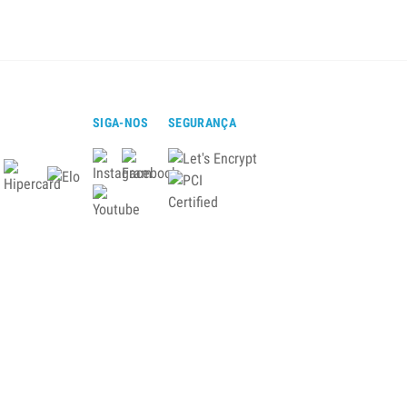
SIGA-NOS
SEGURANÇA