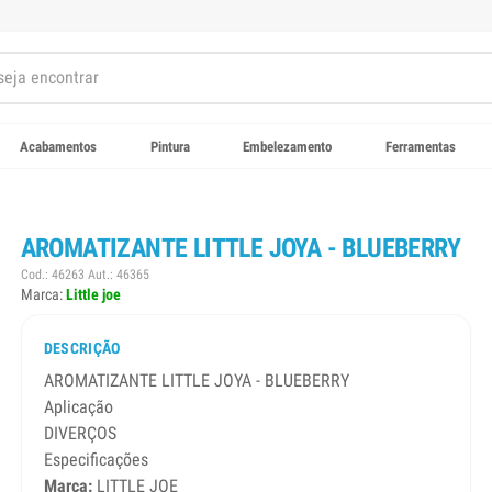
Acabamentos
Pintura
Embelezamento
Ferramentas
AROMATIZANTE LITTLE JOYA - BLUEBERRY
Cod.: 46263 Aut.: 46365
Marca:
Little joe
DESCRIÇÃO
AROMATIZANTE LITTLE JOYA - BLUEBERRY
Aplicação
DIVERÇOS
Especificações
Marca:
LITTLE JOE