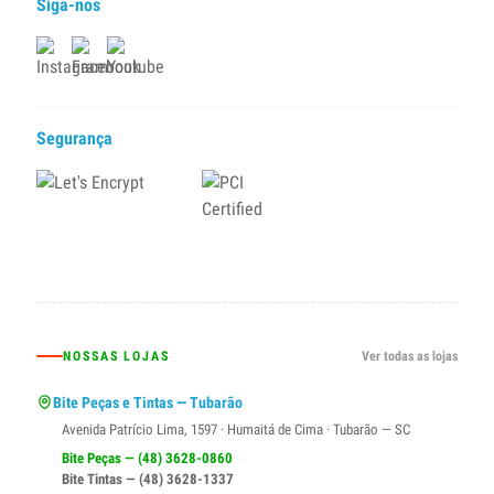
Siga-nos
Segurança
NOSSAS LOJAS
Ver todas as lojas
Bite Peças e Tintas — Tubarão
Avenida Patrício Lima, 1597 · Humaitá de Cima · Tubarão — SC
Bite Peças — (48) 3628-0860
Bite Tintas — (48) 3628-1337