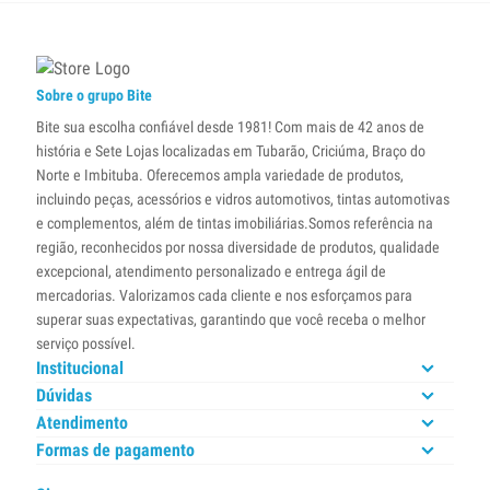
Sobre o grupo Bite
Bite sua escolha confiável desde 1981! Com mais de 42 anos de
história e Sete Lojas localizadas em Tubarão, Criciúma, Braço do
Norte e Imbituba. Oferecemos ampla variedade de produtos,
incluindo peças, acessórios e vidros automotivos, tintas automotivas
e complementos, além de tintas imobiliárias.Somos referência na
região, reconhecidos por nossa diversidade de produtos, qualidade
excepcional, atendimento personalizado e entrega ágil de
mercadorias. Valorizamos cada cliente e nos esforçamos para
superar suas expectativas, garantindo que você receba o melhor
serviço possível.
Institucional
Dúvidas
Atendimento
Formas de pagamento