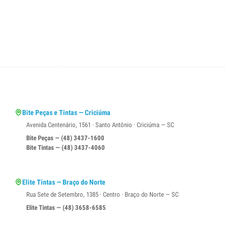
Bite Peças e Tintas — Criciúma
Avenida Centenário, 1561 · Santo Antônio · Criciúma — SC
Bite Peças — (48) 3437-1600
Bite Tintas — (48) 3437-4060
Elite Tintas — Braço do Norte
Rua Sete de Setembro, 1385 · Centro · Braço do Norte — SC
Elite Tintas — (48) 3658-6585