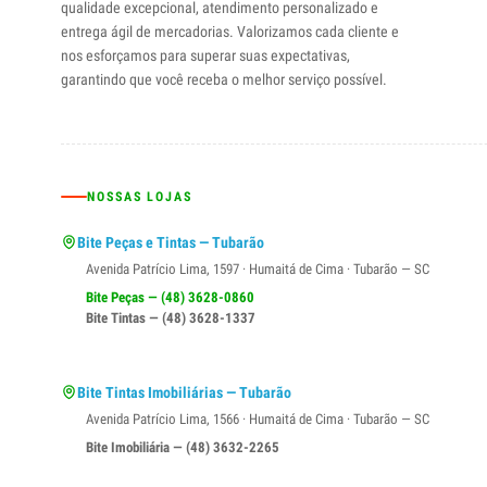
qualidade excepcional, atendimento personalizado e
entrega ágil de mercadorias. Valorizamos cada cliente e
nos esforçamos para superar suas expectativas,
garantindo que você receba o melhor serviço possível.
NOSSAS LOJAS
Bite Peças e Tintas — Tubarão
Avenida Patrício Lima, 1597 · Humaitá de Cima · Tubarão — SC
Bite Peças — (48) 3628-0860
Bite Tintas — (48) 3628-1337
Bite Tintas Imobiliárias — Tubarão
Avenida Patrício Lima, 1566 · Humaitá de Cima · Tubarão — SC
Bite Imobiliária — (48) 3632-2265