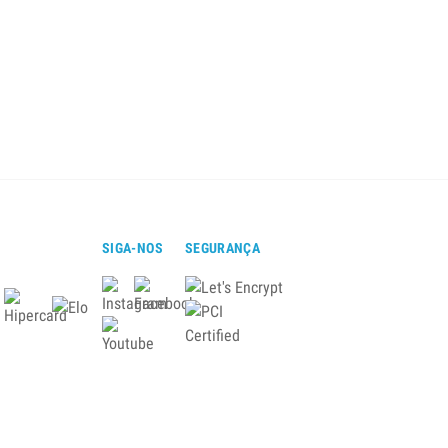
SIGA-NOS
SEGURANÇA