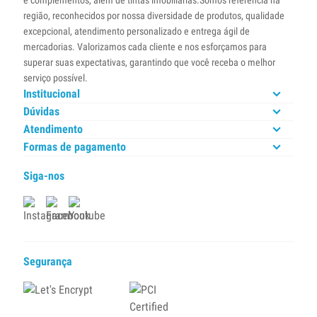
e complementos, além de tintas imobiliárias.Somos referência na
região, reconhecidos por nossa diversidade de produtos, qualidade
excepcional, atendimento personalizado e entrega ágil de
mercadorias. Valorizamos cada cliente e nos esforçamos para
superar suas expectativas, garantindo que você receba o melhor
serviço possível.
Institucional
Dúvidas
Atendimento
Formas de pagamento
Siga-nos
Segurança