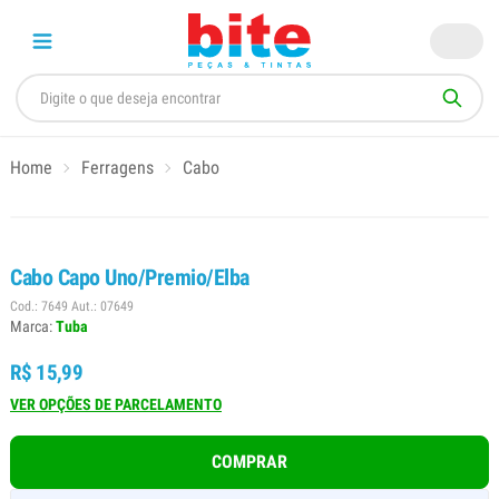
Home
Ferragens
Cabo
Cabo Capo Uno/Premio/Elba
Cod.: 7649 Aut.: 07649
Marca:
Tuba
R$ 15,99
VER OPÇÕES DE PARCELAMENTO
COMPRAR