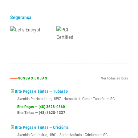
Segurança
NOSSAS LOJAS
Ver todas as lojas
Bite Peças e Tintas — Tubarão
Avenida Patrício Lima, 1597 · Humaitá de Cima · Tubarão — SC
Bite Peças — (48) 3628-0860
Bite Tintas — (48) 3628-1337
Bite Peças e Tintas — Criciúma
Avenida Centenário, 1561 · Santo Antônio · Criciúma — SC