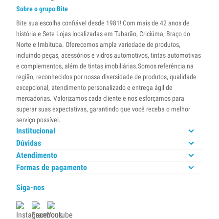
Sobre o grupo Bite
Bite sua escolha confiável desde 1981! Com mais de 42 anos de
história e Sete Lojas localizadas em Tubarão, Criciúma, Braço do
Norte e Imbituba. Oferecemos ampla variedade de produtos,
incluindo peças, acessórios e vidros automotivos, tintas automotivas
e complementos, além de tintas imobiliárias.Somos referência na
região, reconhecidos por nossa diversidade de produtos, qualidade
excepcional, atendimento personalizado e entrega ágil de
mercadorias. Valorizamos cada cliente e nos esforçamos para
superar suas expectativas, garantindo que você receba o melhor
serviço possível.
Institucional
Dúvidas
Atendimento
Formas de pagamento
Siga-nos