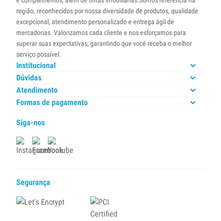
e complementos, além de tintas imobiliárias.Somos referência na
região, reconhecidos por nossa diversidade de produtos, qualidade
excepcional, atendimento personalizado e entrega ágil de
mercadorias. Valorizamos cada cliente e nos esforçamos para
superar suas expectativas, garantindo que você receba o melhor
serviço possível.
Institucional
Dúvidas
Atendimento
Formas de pagamento
Siga-nos
Segurança