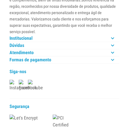
e complementos, além de tintas imobiliárias.Somos referência na
região, reconhecidos por nossa diversidade de produtos, qualidade
excepcional, atendimento personalizado e entrega ágil de
mercadorias. Valorizamos cada cliente e nos esforçamos para
superar suas expectativas, garantindo que você receba o melhor
serviço possível.
Institucional
Dúvidas
Atendimento
Formas de pagamento
Siga-nos
Segurança