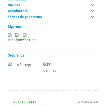
Dúvidas
Atendimento
Formas de pagamento
Siga-nos
Segurança
NOSSAS LOJAS
Ver todas as lojas