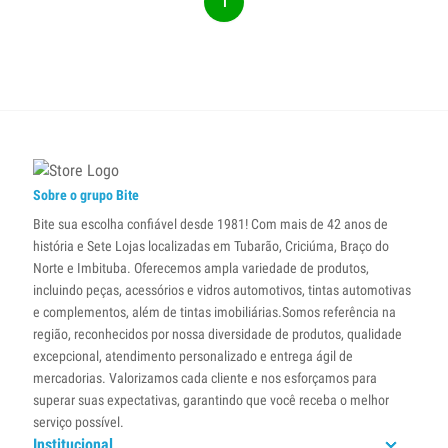
1
Sobre o grupo Bite
Bite sua escolha confiável desde 1981! Com mais de 42 anos de
história e Sete Lojas localizadas em Tubarão, Criciúma, Braço do
Norte e Imbituba. Oferecemos ampla variedade de produtos,
incluindo peças, acessórios e vidros automotivos, tintas automotivas
e complementos, além de tintas imobiliárias.Somos referência na
região, reconhecidos por nossa diversidade de produtos, qualidade
excepcional, atendimento personalizado e entrega ágil de
mercadorias. Valorizamos cada cliente e nos esforçamos para
superar suas expectativas, garantindo que você receba o melhor
serviço possível.
Institucional