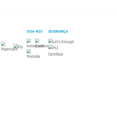
SIGA-NOS
SEGURANÇA