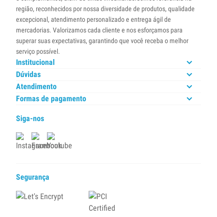
região, reconhecidos por nossa diversidade de produtos, qualidade
excepcional, atendimento personalizado e entrega ágil de
mercadorias. Valorizamos cada cliente e nos esforçamos para
superar suas expectativas, garantindo que você receba o melhor
serviço possível.
Institucional
Dúvidas
Atendimento
Formas de pagamento
Siga-nos
Segurança