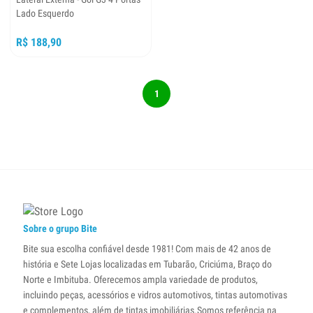
Lado Esquerdo
R$ 188,90
1
Sobre o grupo Bite
Bite sua escolha confiável desde 1981! Com mais de 42 anos de
história e Sete Lojas localizadas em Tubarão, Criciúma, Braço do
Norte e Imbituba. Oferecemos ampla variedade de produtos,
incluindo peças, acessórios e vidros automotivos, tintas automotivas
e complementos, além de tintas imobiliárias.Somos referência na