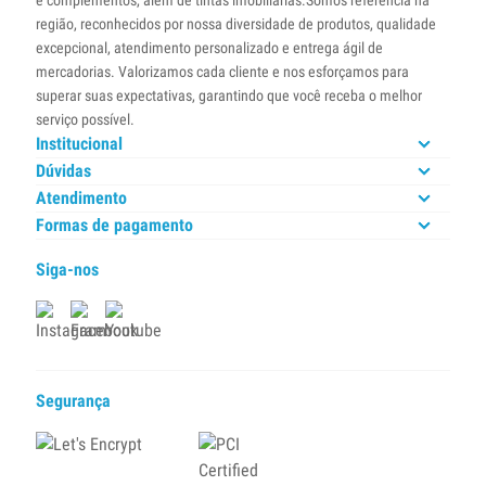
e complementos, além de tintas imobiliárias.Somos referência na
região, reconhecidos por nossa diversidade de produtos, qualidade
excepcional, atendimento personalizado e entrega ágil de
mercadorias. Valorizamos cada cliente e nos esforçamos para
superar suas expectativas, garantindo que você receba o melhor
serviço possível.
Institucional
Dúvidas
Atendimento
Formas de pagamento
Siga-nos
Segurança