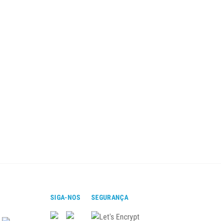
SIGA-NOS
SEGURANÇA