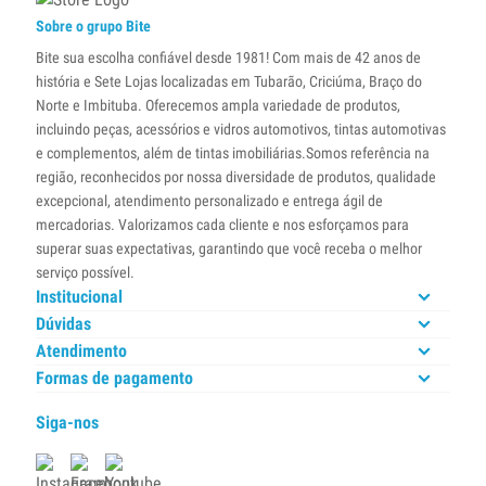
Sobre o grupo Bite
Bite sua escolha confiável desde 1981! Com mais de 42 anos de
história e Sete Lojas localizadas em Tubarão, Criciúma, Braço do
Norte e Imbituba. Oferecemos ampla variedade de produtos,
incluindo peças, acessórios e vidros automotivos, tintas automotivas
e complementos, além de tintas imobiliárias.Somos referência na
região, reconhecidos por nossa diversidade de produtos, qualidade
excepcional, atendimento personalizado e entrega ágil de
mercadorias. Valorizamos cada cliente e nos esforçamos para
superar suas expectativas, garantindo que você receba o melhor
serviço possível.
Institucional
Dúvidas
Atendimento
Formas de pagamento
Siga-nos