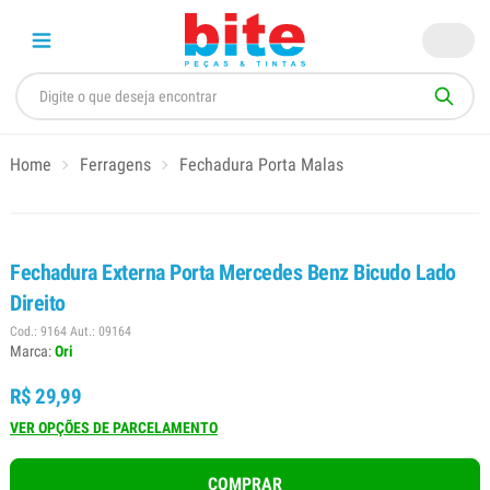
Home
Ferragens
Fechadura Porta Malas
Fechadura Externa Porta Mercedes Benz Bicudo Lado
Direito
Cod.: 9164 Aut.: 09164
Marca:
Ori
R$ 29,99
VER OPÇÕES DE PARCELAMENTO
COMPRAR