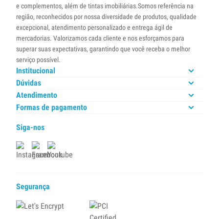
e complementos, além de tintas imobiliárias.Somos referência na
região, reconhecidos por nossa diversidade de produtos, qualidade
excepcional, atendimento personalizado e entrega ágil de
mercadorias. Valorizamos cada cliente e nos esforçamos para
superar suas expectativas, garantindo que você receba o melhor
serviço possível.
Institucional
Dúvidas
Atendimento
Formas de pagamento
Siga-nos
Segurança