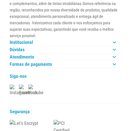
e complementos, além de tintas imobiliárias.Somos referência na
região, reconhecidos por nossa diversidade de produtos, qualidade
excepcional, atendimento personalizado e entrega ágil de
mercadorias. Valorizamos cada cliente e nos esforçamos para
superar suas expectativas, garantindo que você receba o melhor
serviço possível.
Institucional
Dúvidas
Atendimento
Formas de pagamento
Siga-nos
Segurança