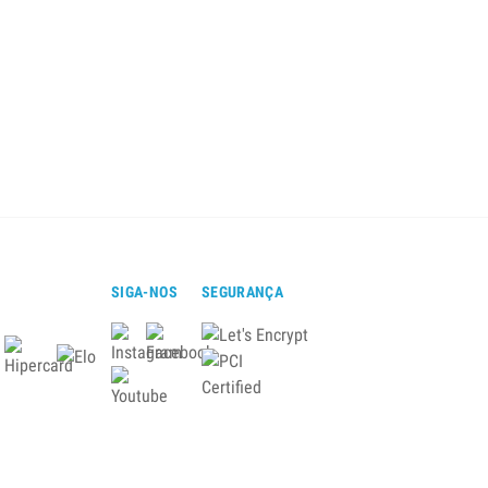
SIGA-NOS
SEGURANÇA