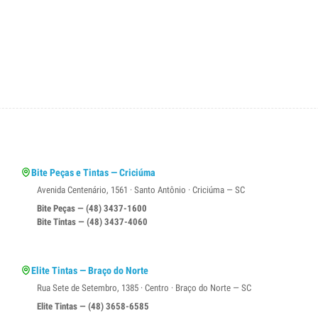
Bite Peças e Tintas — Criciúma
Avenida Centenário, 1561 · Santo Antônio · Criciúma — SC
Bite Peças — (48) 3437-1600
Bite Tintas — (48) 3437-4060
Elite Tintas — Braço do Norte
Rua Sete de Setembro, 1385 · Centro · Braço do Norte — SC
Elite Tintas — (48) 3658-6585