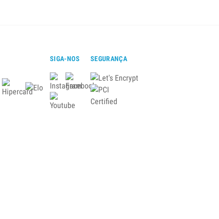
SIGA-NOS
SEGURANÇA