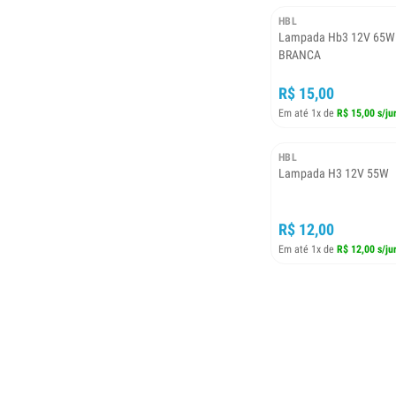
HBL
Lampada Hb3 12V 65W 
BRANCA
R$ 15,00
Em até 1x de
R$ 15,00 s/ju
HBL
Lampada H3 12V 55W
R$ 12,00
Em até 1x de
R$ 12,00 s/ju