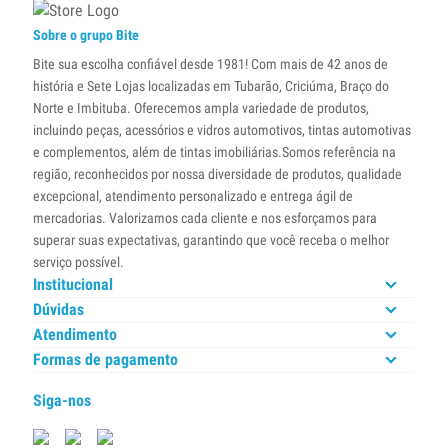
Sobre o grupo Bite
Bite sua escolha confiável desde 1981! Com mais de 42 anos de
história e Sete Lojas localizadas em Tubarão, Criciúma, Braço do
Norte e Imbituba. Oferecemos ampla variedade de produtos,
incluindo peças, acessórios e vidros automotivos, tintas automotivas
e complementos, além de tintas imobiliárias.Somos referência na
região, reconhecidos por nossa diversidade de produtos, qualidade
excepcional, atendimento personalizado e entrega ágil de
mercadorias. Valorizamos cada cliente e nos esforçamos para
superar suas expectativas, garantindo que você receba o melhor
serviço possível.
Institucional
Dúvidas
Atendimento
Formas de pagamento
Siga-nos