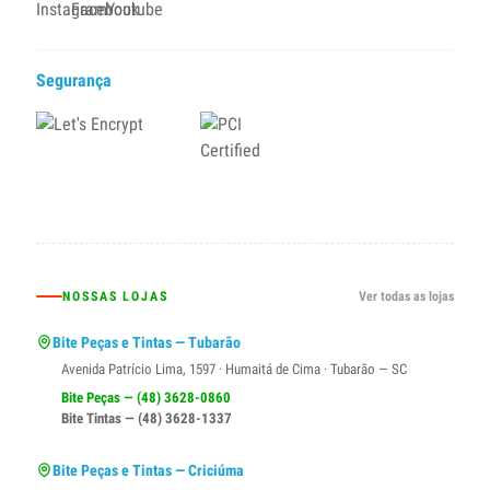
Segurança
NOSSAS LOJAS
Ver todas as lojas
Bite Peças e Tintas — Tubarão
Avenida Patrício Lima, 1597 · Humaitá de Cima · Tubarão — SC
Bite Peças — (48) 3628-0860
Bite Tintas — (48) 3628-1337
Bite Peças e Tintas — Criciúma