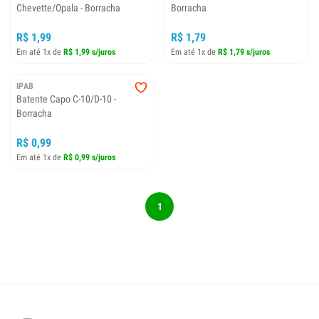
Chevette/Opala - Borracha
Borracha
R$ 1,99
R$ 1,79
Em até 1x de
R$ 1,99 s/juros
Em até 1x de
R$ 1,79 s/juros
IPAB
Batente Capo C-10/D-10 -
Borracha
R$ 0,99
Em até 1x de
R$ 0,99 s/juros
1