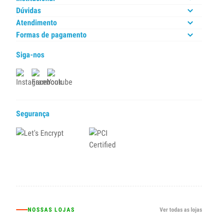
Dúvidas
Atendimento
Formas de pagamento
Siga-nos
Segurança
NOSSAS LOJAS
Ver todas as lojas