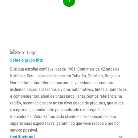
1
Sobre o grupo Bite
Bite sua escolha confiável desde 1981! Com mais de 42 anos de
história e Sete Lojas localizadas em Tubarão, Criciúma, Braço do
Norte e Imbituba. Oferecemos ampla variedade de produtos,
incluindo peças, acessórios e vidros automotivos, tintas automotivas
e complementos, além de tintas imobiliárias.Somos referência na
região, reconhecidos por nossa diversidade de produtos, qualidade
excepcional, atendimento personalizado e entrega ágil de
mercadorias. Valorizamos cada cliente e nos esforçamos para
superar suas expectativas, garantindo que você receba o melhor
serviço possível.
Institucional