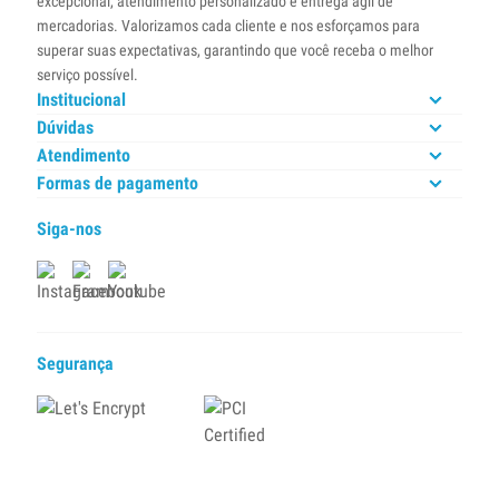
excepcional, atendimento personalizado e entrega ágil de
mercadorias. Valorizamos cada cliente e nos esforçamos para
superar suas expectativas, garantindo que você receba o melhor
serviço possível.
Institucional
Dúvidas
Atendimento
Formas de pagamento
Siga-nos
Segurança