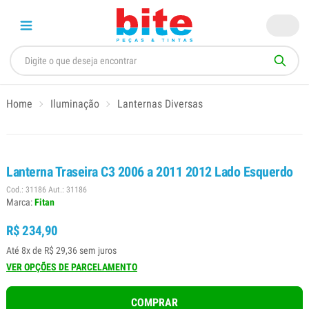
Home
Iluminação
Lanternas Diversas
Lanterna Traseira C3 2006 a 2011 2012 Lado Esquerdo
Cod.: 31186 Aut.: 31186
Marca:
Fitan
R$ 234,90
Até 8x de R$ 29,36 sem juros
VER OPÇÕES DE PARCELAMENTO
COMPRAR