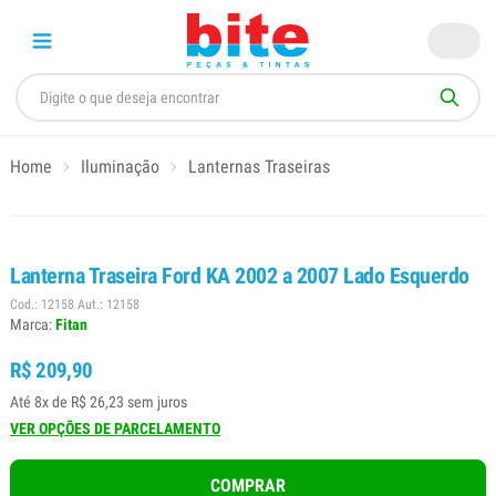
Home
Iluminação
Lanternas Traseiras
Lanterna Traseira Ford KA 2002 a 2007 Lado Esquerdo
Cod.: 12158 Aut.: 12158
Marca:
Fitan
R$ 209,90
Até 8x de R$ 26,23 sem juros
VER OPÇÕES DE PARCELAMENTO
COMPRAR