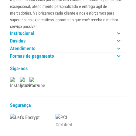
excepcional, atendimento personalizado e entrega ágil de
mercadorias. Valorizamos cada cliente e nos esforçamos para
superar suas expectativas, garantindo que você receba o melhor
serviço possível.
Institucional
Dúvidas
Atendimento
Formas de pagamento
Siga-nos
Segurança