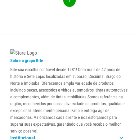
1
Sobre o grupo Bite
Bite sua escolha confiável desde 1981! Com mais de 42 anos de
história e Sete Lojas localizadas em Tubarão, Criciúma, Braço do
Norte e Imbituba. Oferecemos ampla variedade de produtos,
incluindo peças, acessórios e vidros automotivos, tintas automotivas
e complementos, além de tintas imobiliárias.Somos referência na
região, reconhecidos por nossa diversidade de produtos, qualidade
excepcional, atendimento personalizado e entrega ágil de
mercadorias. Valorizamos cada cliente e nos esforçamos para
superar suas expectativas, garantindo que você receba o melhor
serviço possível.
Institucional