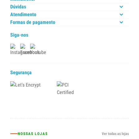
Dúvidas
Atendimento
Formas de pagamento
Siga-nos
Segurança
NOSSAS LOJAS
Ver todas as lojas