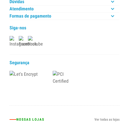
Dúvidas
Atendimento
Formas de pagamento
Siga-nos
Segurança
NOSSAS LOJAS
Ver todas as lojas