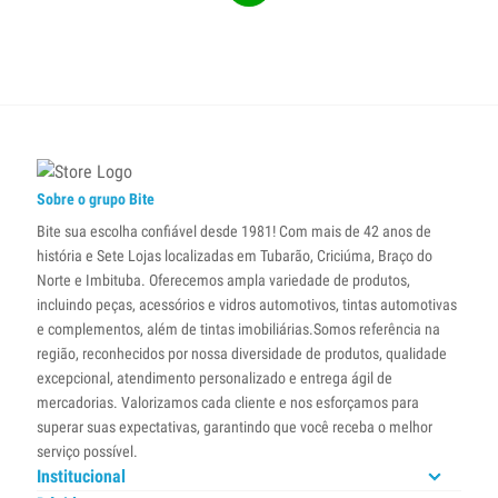
Sobre o grupo Bite
Bite sua escolha confiável desde 1981! Com mais de 42 anos de
história e Sete Lojas localizadas em Tubarão, Criciúma, Braço do
Norte e Imbituba. Oferecemos ampla variedade de produtos,
incluindo peças, acessórios e vidros automotivos, tintas automotivas
e complementos, além de tintas imobiliárias.Somos referência na
região, reconhecidos por nossa diversidade de produtos, qualidade
excepcional, atendimento personalizado e entrega ágil de
mercadorias. Valorizamos cada cliente e nos esforçamos para
superar suas expectativas, garantindo que você receba o melhor
serviço possível.
Institucional