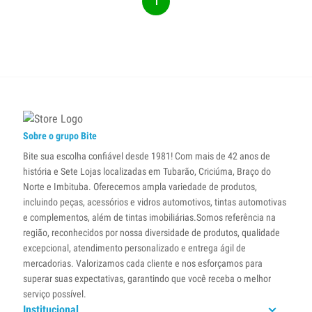
1
Sobre o grupo Bite
Bite sua escolha confiável desde 1981! Com mais de 42 anos de
história e Sete Lojas localizadas em Tubarão, Criciúma, Braço do
Norte e Imbituba. Oferecemos ampla variedade de produtos,
incluindo peças, acessórios e vidros automotivos, tintas automotivas
e complementos, além de tintas imobiliárias.Somos referência na
região, reconhecidos por nossa diversidade de produtos, qualidade
excepcional, atendimento personalizado e entrega ágil de
mercadorias. Valorizamos cada cliente e nos esforçamos para
superar suas expectativas, garantindo que você receba o melhor
serviço possível.
Institucional