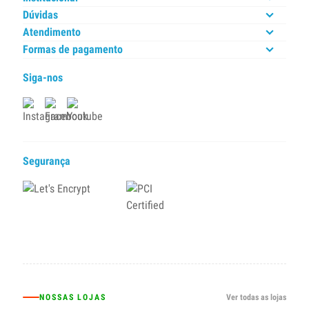
Dúvidas
Atendimento
Formas de pagamento
Siga-nos
Segurança
NOSSAS LOJAS
Ver todas as lojas