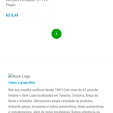
Pingão
R$ 8,49
1
Sobre o grupo Bite
Bite sua escolha confiável desde 1981! Com mais de 42 anos de
história e Sete Lojas localizadas em Tubarão, Criciúma, Braço do
Norte e Imbituba. Oferecemos ampla variedade de produtos,
incluindo peças, acessórios e vidros automotivos, tintas automotivas
e complementos, além de tintas imobiliárias.Somos referência na