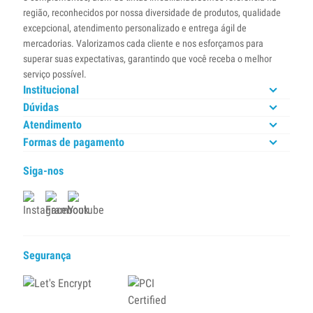
região, reconhecidos por nossa diversidade de produtos, qualidade
excepcional, atendimento personalizado e entrega ágil de
mercadorias. Valorizamos cada cliente e nos esforçamos para
superar suas expectativas, garantindo que você receba o melhor
serviço possível.
Institucional
Dúvidas
Atendimento
Formas de pagamento
Siga-nos
Segurança