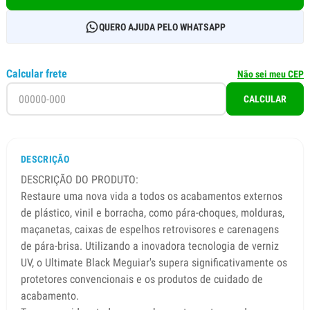
QUERO AJUDA PELO WHATSAPP
Calcular frete
Não sei meu CEP
CALCULAR
DESCRIÇÃO
DESCRIÇÃO DO PRODUTO:
Restaure uma nova vida a todos os acabamentos externos
de plástico, vinil e borracha, como pára-choques, molduras,
maçanetas, caixas de espelhos retrovisores e carenagens
de pára-brisa. Utilizando a inovadora tecnologia de verniz
UV, o Ultimate Black Meguiar's supera significativamente os
protetores convencionais e os produtos de cuidado de
acabamento.