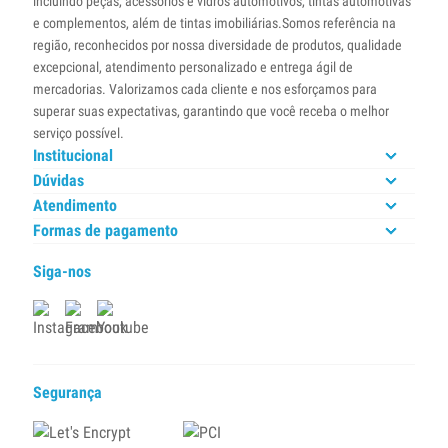
incluindo peças, acessórios e vidros automotivos, tintas automotivas
e complementos, além de tintas imobiliárias.Somos referência na
região, reconhecidos por nossa diversidade de produtos, qualidade
excepcional, atendimento personalizado e entrega ágil de
mercadorias. Valorizamos cada cliente e nos esforçamos para
superar suas expectativas, garantindo que você receba o melhor
serviço possível.
Institucional
Dúvidas
Atendimento
Formas de pagamento
Siga-nos
Segurança