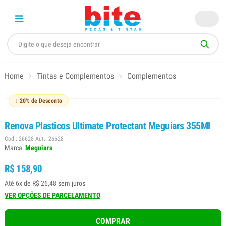
Home
Tintas e Complementos
Complementos
↓ 20% de Desconto
Renova Plasticos Ultimate Protectant Meguiars 355Ml
Cod.: 26628 Aut.: 26628
Marca:
Meguiars
R$ 158,90
Até 6x de R$ 26,48 sem juros
VER OPÇÕES DE PARCELAMENTO
COMPRAR