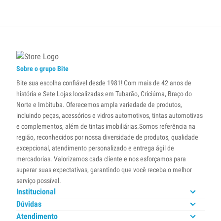
Sobre o grupo Bite
Bite sua escolha confiável desde 1981! Com mais de 42 anos de
história e Sete Lojas localizadas em Tubarão, Criciúma, Braço do
Norte e Imbituba. Oferecemos ampla variedade de produtos,
incluindo peças, acessórios e vidros automotivos, tintas automotivas
e complementos, além de tintas imobiliárias.Somos referência na
região, reconhecidos por nossa diversidade de produtos, qualidade
excepcional, atendimento personalizado e entrega ágil de
mercadorias. Valorizamos cada cliente e nos esforçamos para
superar suas expectativas, garantindo que você receba o melhor
serviço possível.
Institucional
Dúvidas
Atendimento