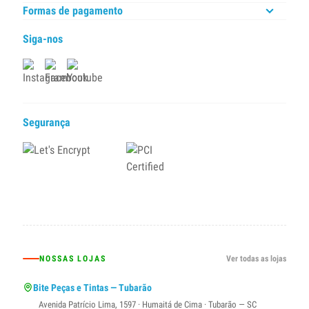
Formas de pagamento
Siga-nos
Segurança
NOSSAS LOJAS
Ver todas as lojas
Bite Peças e Tintas — Tubarão
Avenida Patrício Lima, 1597 · Humaitá de Cima · Tubarão — SC