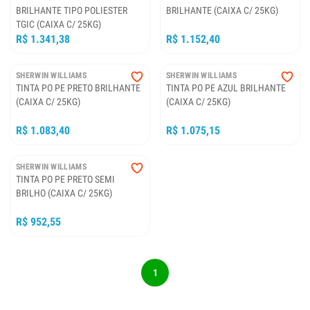
BRILHANTE TIPO POLIESTER
BRILHANTE (CAIXA C/ 25KG)
TGIC (CAIXA C/ 25KG)
R$ 1.341,38
R$ 1.152,40
SHERWIN WILLIAMS
SHERWIN WILLIAMS
TINTA PO PE PRETO BRILHANTE
TINTA PO PE AZUL BRILHANTE
(CAIXA C/ 25KG)
(CAIXA C/ 25KG)
R$ 1.083,40
R$ 1.075,15
SHERWIN WILLIAMS
TINTA PO PE PRETO SEMI
BRILHO (CAIXA C/ 25KG)
R$ 952,55
1